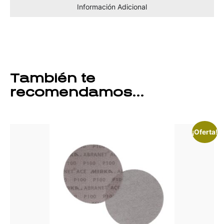
Información Adicional
También te
recomendamos…
¡Oferta!