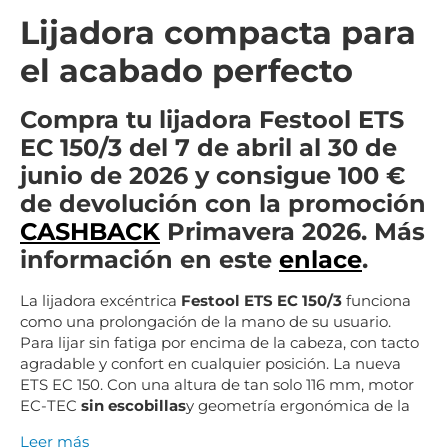
Lijadora compacta para
el acabado perfecto
Compra tu lijadora Festool ETS
EC 150/3 del 7 de abril al 30 de
junio de 2026 y consigue 100 €
de devolución con la promoción
CASHBACK
Primavera 2026. Más
información en este
enlace
.
La lijadora excéntrica
Festool ETS EC 150/3
funciona
como una prolongación de la mano de su usuario.
Para lijar sin fatiga por encima de la cabeza, con tacto
agradable y confort en cualquier posición. La nueva
ETS EC 150. Con una altura de tan solo 116 mm, motor
EC-TEC
sin escobillas
y geometría ergonómica de la
Leer más