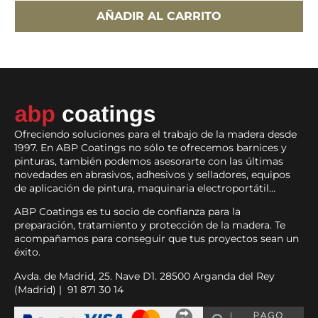
AÑADIR AL CARRITO
Ofreciendo soluciones para el trabajo de la madera desde
1997. En ABP Coatings no sólo te ofrecemos barnices y
pinturas, también podemos asesorarte con las últimas
novedades en abrasivos, adhesivos y selladores, equipos
de aplicación de pintura, maquinaria electroportátil…
ABP Coatings es tu socio de confianza para la
preparación, tratamiento y protección de la madera. Te
acompañamos para conseguir que tus proyectos sean un
éxito.
Avda. de Madrid, 25. Nave D1. 28500 Arganda del Rey
(Madrid) | 91 871 30 14