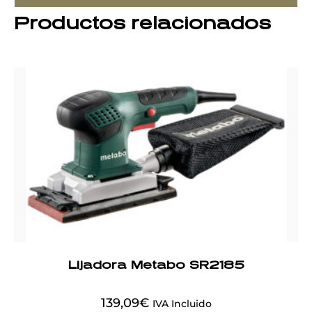
Productos relacionados
Lijadora Metabo SR2185
139,09
€
IVA Incluido