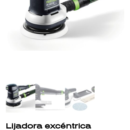
Lijadora excéntrica