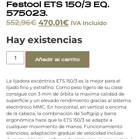
Festool ETS 150/3 EQ.
575023.
552,96
€
470,01
€
IVA Incluido
Hay existencias
Añadir al carrito
La lijadora excéntrica ETS 150/3 es la mejor para el
lijado fino y extrafino. Como peso ligero de su clase
consigue con 3 mm de órbita la máxima calidad de
superficie y un elevado rendimiento gracias al sistema
electrónico MMC. En horizontal, en vertical o encima
de la cabeza, la combinación de Softgrip y barra
ergonómica hace que la ETS 150/3 se adapte a
cualquier movimiento de manos. Funcionamiento
silencioso, adaptación gradual de velocidad incluso