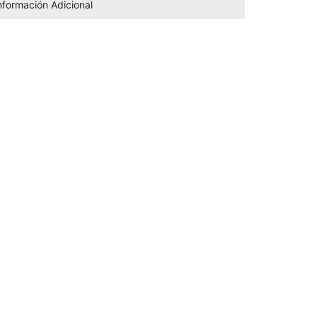
nformación Adicional