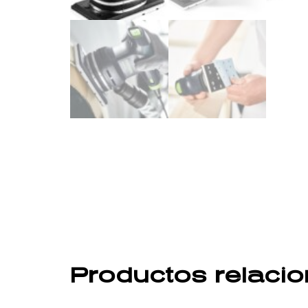
Productos relaci