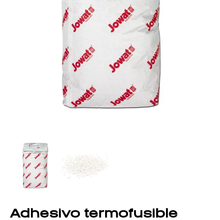
Adhesivo termofusible