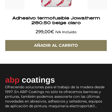
Adhesivo termofusible Jowatherm
280.50 beige claro
299,00
€
IVA Incluido
AÑADIR AL CARRITO
Ofreciendo soluciones para el trabajo de la madera desde
1997. En ABP Coatings no sólo te ofrecemos barnices y
pinturas, también podemos asesorarte con las últimas
novedades en abrasivos, adhesivos y selladores, equipos
de aplicación de pintura, maquinaria electroportátil…