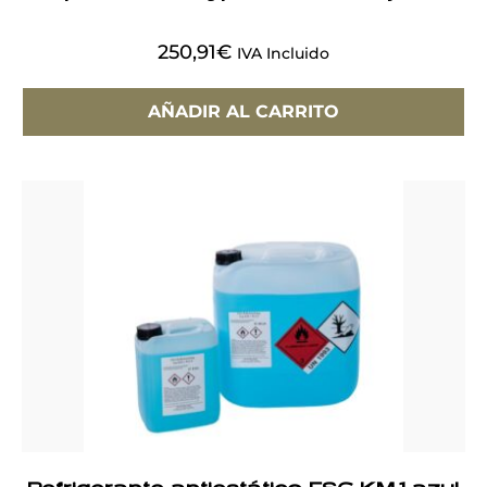
250,91
€
IVA Incluido
AÑADIR AL CARRITO