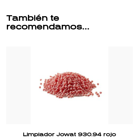
También te
recomendamos…
Limpiador Jowat 930.94 rojo