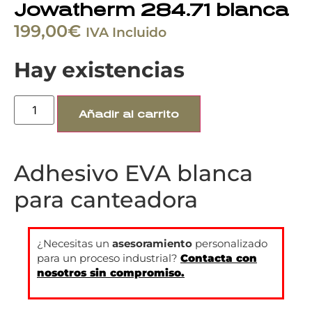
Jowatherm 284.71 blanca
199,00
€
IVA Incluido
Hay existencias
Añadir al carrito
Adhesivo EVA blanca
para canteadora
¿Necesitas un
asesoramiento
personalizado
para un proceso industrial?
Contacta con
nosotros sin compromiso.