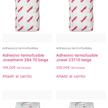
Adhesivos termofusibles
Adhesivos termofusibles
Adhesivo termofusible
Adhesivo termofusible
Jowatherm 284.70 beige
Jowat 237.10 beige
149,00
€
259,00
€
IVA Incluido
IVA Incluido
Añadir al carrito
Añadir al carrito