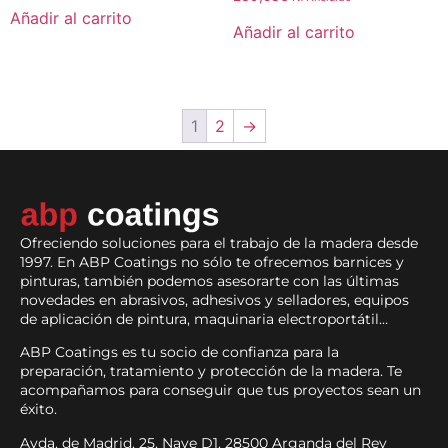
Añadir al carrito
Añadir al carrito
1
2
→
Ofreciendo soluciones para el trabajo de la madera desde
1997. En ABP Coatings no sólo te ofrecemos barnices y
pinturas, también podemos asesorarte con las últimas
novedades en abrasivos, adhesivos y selladores, equipos
de aplicación de pintura, maquinaria electroportátil…
ABP Coatings es tu socio de confianza para la
preparación, tratamiento y protección de la madera. Te
acompañamos para conseguir que tus proyectos sean un
éxito.
Avda. de Madrid, 25. Nave D1. 28500 Arganda del Rey