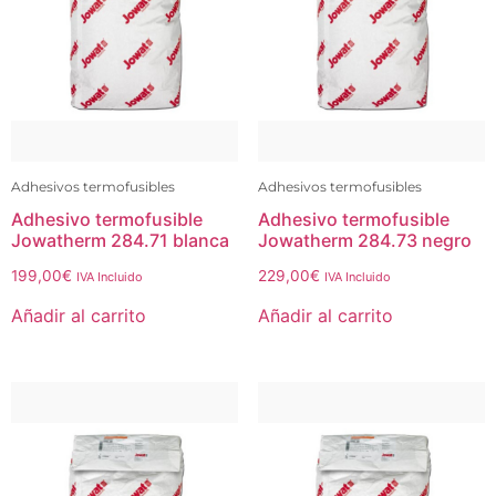
Adhesivos termofusibles
Adhesivos termofusibles
Adhesivo termofusible
Adhesivo termofusible
Jowatherm 284.71 blanca
Jowatherm 284.73 negro
199,00
€
229,00
€
IVA Incluido
IVA Incluido
Añadir al carrito
Añadir al carrito