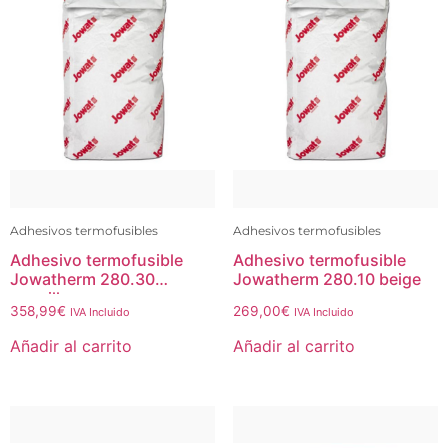
Adhesivos termofusibles
Adhesivos termofusibles
Adhesivo termofusible
Adhesivo termofusible
Jowatherm 280.30
Jowatherm 280.10 beige
amarillo
358,99
€
269,00
€
IVA Incluido
IVA Incluido
Añadir al carrito
Añadir al carrito