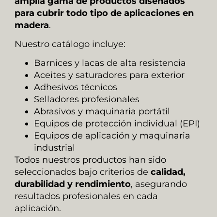
amplia gama de productos diseñados
para cubrir todo tipo de aplicaciones en
madera
.
Nuestro catálogo incluye:
Barnices y lacas de alta resistencia
Aceites y saturadores para exterior
Adhesivos técnicos
Selladores profesionales
Abrasivos y maquinaria portátil
Equipos de protección individual (EPI)
Equipos de aplicación y maquinaria
industrial
Todos nuestros productos han sido
seleccionados bajo criterios de
calidad,
durabilidad y rendimiento
, asegurando
resultados profesionales en cada
aplicación.