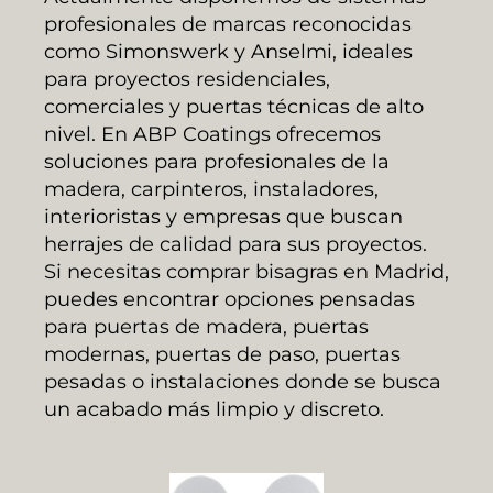
profesionales de marcas reconocidas
como Simonswerk y Anselmi, ideales
para proyectos residenciales,
comerciales y puertas técnicas de alto
nivel. En ABP Coatings ofrecemos
soluciones para profesionales de la
madera, carpinteros, instaladores,
interioristas y empresas que buscan
herrajes de calidad para sus proyectos.
Si necesitas comprar bisagras en Madrid,
puedes encontrar opciones pensadas
para puertas de madera, puertas
modernas, puertas de paso, puertas
pesadas o instalaciones donde se busca
un acabado más limpio y discreto.