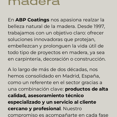
madera
En
ABP Coatings
nos apasiona realzar la
belleza natural de la madera. Desde 1997,
trabajamos con un objetivo claro: ofrecer
soluciones innovadoras que protejan,
embellezcan y prolonguen la vida útil de
todo tipo de proyectos en madera, ya sea
en carpintería, decoración o construcción.
A lo largo de más de dos décadas, nos
hemos consolidado en Madrid, España,
como un referente en el sector gracias a
una combinación clave:
productos de alta
calidad, asesoramiento técnico
especializado y un servicio al cliente
cercano y profesional
. Nuestro
compromiso es acompañarte en cada fase