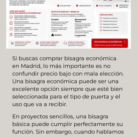
Si buscas comprar bisagra económica
en Madrid, lo más importante es no
confundir precio bajo con mala elección.
Una bisagra económica puede ser una
excelente opción siempre que esté bien
seleccionada para el tipo de puerta y el
uso que va a recibir.
En proyectos sencillos, una bisagra
básica puede cumplir perfectamente su
función. Sin embargo, cuando hablamos