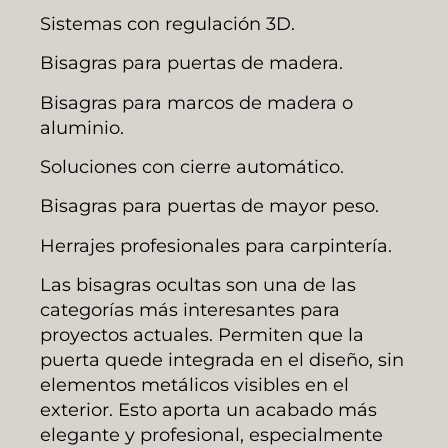
Sistemas con regulación 3D.
Bisagras para puertas de madera.
Bisagras para marcos de madera o
aluminio.
Soluciones con cierre automático.
Bisagras para puertas de mayor peso.
Herrajes profesionales para carpintería.
Las bisagras ocultas son una de las
categorías más interesantes para
proyectos actuales. Permiten que la
puerta quede integrada en el diseño, sin
elementos metálicos visibles en el
exterior. Esto aporta un acabado más
elegante y profesional, especialmente