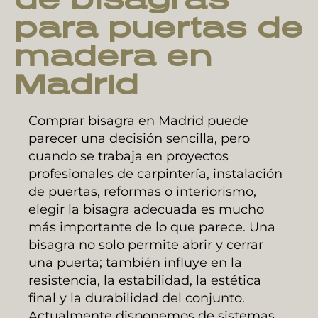
para puertas de
madera
en
Madrid
Comprar bisagra en Madrid puede
parecer una decisión sencilla, pero
cuando se trabaja en proyectos
profesionales de carpintería, instalación
de puertas, reformas o interiorismo,
elegir la bisagra adecuada es mucho
más importante de lo que parece. Una
bisagra no solo permite abrir y cerrar
una puerta; también influye en la
resistencia, la estabilidad, la estética
final y la durabilidad del conjunto.
Actualmente disponemos de sistemas