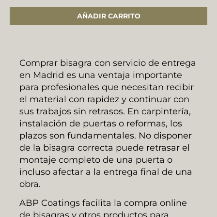
AÑADIR CARRITO
Comprar bisagra con servicio de entrega
en Madrid es una ventaja importante
para profesionales que necesitan recibir
el material con rapidez y continuar con
sus trabajos sin retrasos. En carpintería,
instalación de puertas o reformas, los
plazos son fundamentales. No disponer
de la bisagra correcta puede retrasar el
montaje completo de una puerta o
incluso afectar a la entrega final de una
obra.
ABP Coatings facilita la compra online
de bisagras y otros productos para