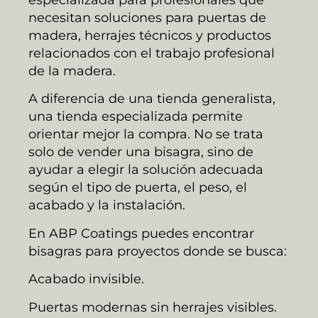
necesitan soluciones para puertas de
madera, herrajes técnicos y productos
relacionados con el trabajo profesional
de la madera.
A diferencia de una tienda generalista,
una tienda especializada permite
orientar mejor la compra. No se trata
solo de vender una bisagra, sino de
ayudar a elegir la solución adecuada
según el tipo de puerta, el peso, el
acabado y la instalación.
En ABP Coatings puedes encontrar
bisagras para proyectos donde se busca:
Acabado invisible.
Puertas modernas sin herrajes visibles.