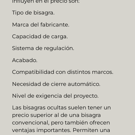
influyen en el precio son:
Tipo de bisagra.
Marca del fabricante.
Capacidad de carga.
Sistema de regulación.
Acabado.
Compatibilidad con distintos marcos.
Necesidad de cierre automático.
Nivel de exigencia del proyecto.
Las bisagras ocultas suelen tener un
precio superior al de una bisagra
convencional, pero también ofrecen
ventajas importantes. Permiten una