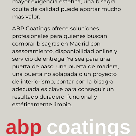
mayor exigencia estética, una bisagra
oculta de calidad puede aportar mucho
más valor.
ABP Coatings ofrece soluciones
profesionales para quienes buscan
comprar bisagras en Madrid con
asesoramiento, disponibilidad online y
servicio de entrega. Ya sea para una
puerta de paso, una puerta de madera,
una puerta no solapada o un proyecto
de interiorismo, contar con la bisagra
adecuada es clave para conseguir un
resultado duradero, funcional y
estéticamente limpio.