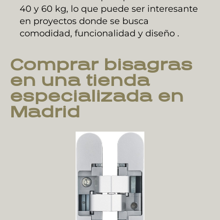
40 y 60 kg, lo que puede ser interesante
en proyectos donde se busca
comodidad, funcionalidad y diseño .
Comprar bisagras
en una tienda
especializada en
Madrid