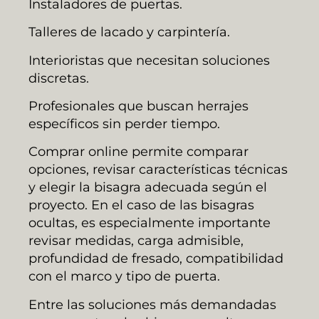
Instaladores de puertas.
Talleres de lacado y carpintería.
Interioristas que necesitan soluciones
discretas.
Profesionales que buscan herrajes
específicos sin perder tiempo.
Comprar online permite comparar
opciones, revisar características técnicas
y elegir la bisagra adecuada según el
proyecto. En el caso de las bisagras
ocultas, es especialmente importante
revisar medidas, carga admisible,
profundidad de fresado, compatibilidad
con el marco y tipo de puerta.
Entre las soluciones más demandadas