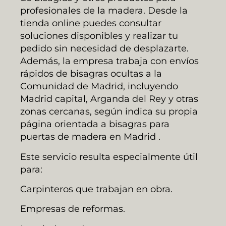
profesionales de la madera. Desde la
tienda online puedes consultar
soluciones disponibles y realizar tu
pedido sin necesidad de desplazarte.
Además, la empresa trabaja con envíos
rápidos de bisagras ocultas a la
Comunidad de Madrid, incluyendo
Madrid capital, Arganda del Rey y otras
zonas cercanas, según indica su propia
página orientada a bisagras para
puertas de madera en Madrid .
Este servicio resulta especialmente útil
para:
Carpinteros que trabajan en obra.
Empresas de reformas.