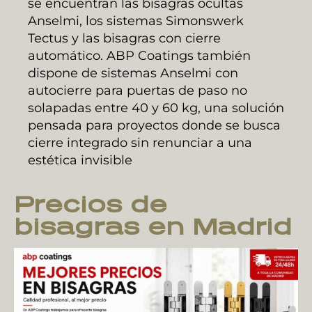
se encuentran las bisagras ocultas
Anselmi, los sistemas Simonswerk
Tectus y las bisagras con cierre
automático. ABP Coatings también
dispone de sistemas Anselmi con
autocierre para puertas de paso no
solapadas entre 40 y 60 kg, una solución
pensada para proyectos donde se busca
cierre integrado sin renunciar a una
estética invisible
Precios de
bisagras en Madrid