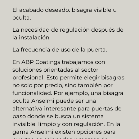
El acabado deseado: bisagra visible u
oculta.
La necesidad de regulación después de
la instalación.
La frecuencia de uso de la puerta.
En ABP Coatings trabajamos con
soluciones orientadas al sector
profesional. Esto permite elegir bisagras
no solo por precio, sino también por
funcionalidad. Por ejemplo, una bisagra
oculta Anselmi puede ser una
alternativa interesante para puertas de
paso donde se busca un sistema
invisible, limpio y con regulación. En la
gama Anselmi existen opciones para