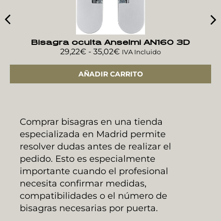
Bisagra oculta Anselmi AN160 3D
29,22
€
-
35,02
€
IVA Incluido
AÑADIR CARRITO
Comprar bisagras en una tienda
especializada en Madrid permite
resolver dudas antes de realizar el
pedido. Esto es especialmente
importante cuando el profesional
necesita confirmar medidas,
compatibilidades o el número de
bisagras necesarias por puerta.