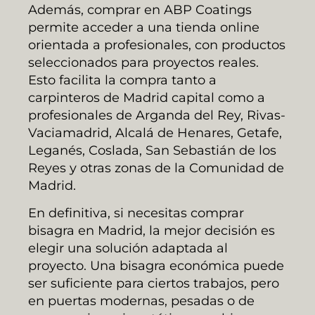
Además, comprar en ABP Coatings
permite acceder a una tienda online
orientada a profesionales, con productos
seleccionados para proyectos reales.
Esto facilita la compra tanto a
carpinteros de Madrid capital como a
profesionales de Arganda del Rey, Rivas-
Vaciamadrid, Alcalá de Henares, Getafe,
Leganés, Coslada, San Sebastián de los
Reyes y otras zonas de la Comunidad de
Madrid.
En definitiva, si necesitas comprar
bisagra en Madrid, la mejor decisión es
elegir una solución adaptada al
proyecto. Una bisagra económica puede
ser suficiente para ciertos trabajos, pero
en puertas modernas, pesadas o de