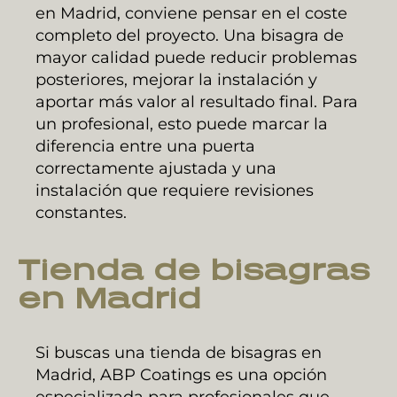
en Madrid, conviene pensar en el coste
completo del proyecto. Una bisagra de
mayor calidad puede reducir problemas
posteriores, mejorar la instalación y
aportar más valor al resultado final. Para
un profesional, esto puede marcar la
diferencia entre una puerta
correctamente ajustada y una
instalación que requiere revisiones
constantes.
Tienda de bisagras
en Madrid
Si buscas una tienda de bisagras en
Madrid, ABP Coatings es una opción
especializada para profesionales que