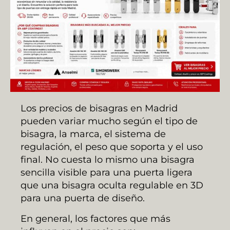
Los precios de bisagras en Madrid
pueden variar mucho según el tipo de
bisagra, la marca, el sistema de
regulación, el peso que soporta y el uso
final. No cuesta lo mismo una bisagra
sencilla visible para una puerta ligera
que una bisagra oculta regulable en 3D
para una puerta de diseño.
En general, los factores que más