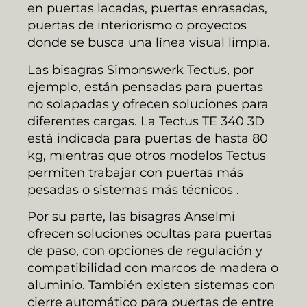
en puertas lacadas, puertas enrasadas,
puertas de interiorismo o proyectos
donde se busca una línea visual limpia.
Las bisagras Simonswerk Tectus, por
ejemplo, están pensadas para puertas
no solapadas y ofrecen soluciones para
diferentes cargas. La Tectus TE 340 3D
está indicada para puertas de hasta 80
kg, mientras que otros modelos Tectus
permiten trabajar con puertas más
pesadas o sistemas más técnicos .
Por su parte, las bisagras Anselmi
ofrecen soluciones ocultas para puertas
de paso, con opciones de regulación y
compatibilidad con marcos de madera o
aluminio. También existen sistemas con
cierre automático para puertas de entre