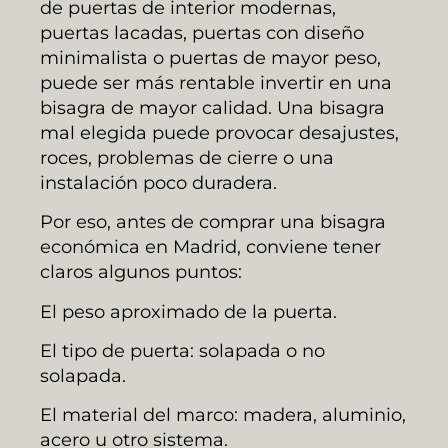
de puertas de interior modernas,
puertas lacadas, puertas con diseño
minimalista o puertas de mayor peso,
puede ser más rentable invertir en una
bisagra de mayor calidad. Una bisagra
mal elegida puede provocar desajustes,
roces, problemas de cierre o una
instalación poco duradera.
Por eso, antes de comprar una bisagra
económica en Madrid, conviene tener
claros algunos puntos:
El peso aproximado de la puerta.
El tipo de puerta: solapada o no
solapada.
El material del marco: madera, aluminio,
acero u otro sistema.