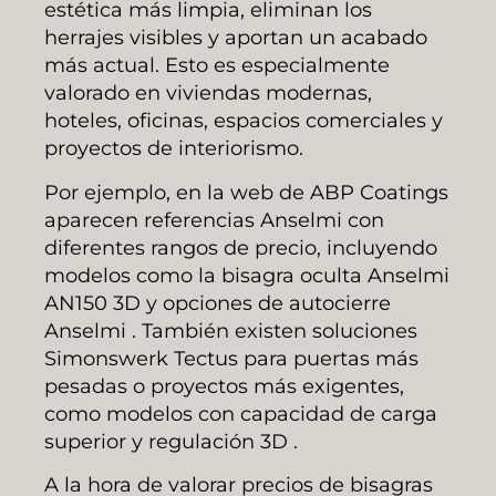
estética más limpia, eliminan los
herrajes visibles y aportan un acabado
más actual. Esto es especialmente
valorado en viviendas modernas,
hoteles, oficinas, espacios comerciales y
proyectos de interiorismo.
Por ejemplo, en la web de ABP Coatings
aparecen referencias Anselmi con
diferentes rangos de precio, incluyendo
modelos como la bisagra oculta Anselmi
AN150 3D y opciones de autocierre
Anselmi . También existen soluciones
Simonswerk Tectus para puertas más
pesadas o proyectos más exigentes,
como modelos con capacidad de carga
superior y regulación 3D .
A la hora de valorar precios de bisagras