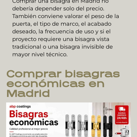
Comprar una bisagra en Madrid no
debería depender solo del precio.
También conviene valorar el peso de la
puerta, el tipo de marco, el acabado
deseado, la frecuencia de uso y si el
proyecto requiere una bisagra vista
tradicional o una bisagra invisible de
mayor nivel técnico.
Comprar bisagras
económicas en
Madrid