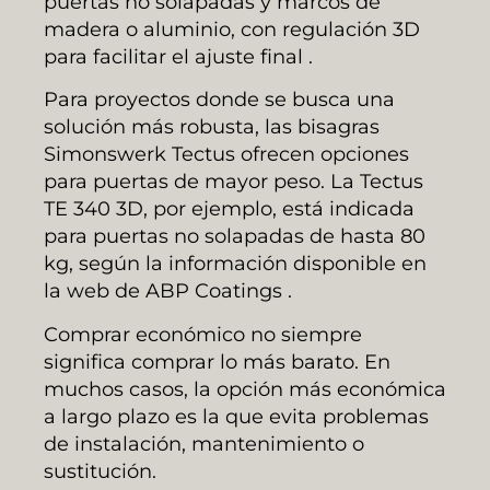
puertas no solapadas y marcos de
madera o aluminio, con regulación 3D
para facilitar el ajuste final .
Para proyectos donde se busca una
solución más robusta, las bisagras
Simonswerk Tectus ofrecen opciones
para puertas de mayor peso. La Tectus
TE 340 3D, por ejemplo, está indicada
para puertas no solapadas de hasta 80
kg, según la información disponible en
la web de ABP Coatings .
Comprar económico no siempre
significa comprar lo más barato. En
muchos casos, la opción más económica
a largo plazo es la que evita problemas
de instalación, mantenimiento o
sustitución.