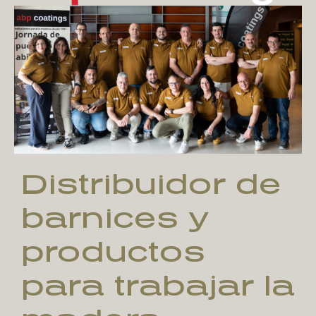
Distribuidor de
barnices y
productos
para trabajar la