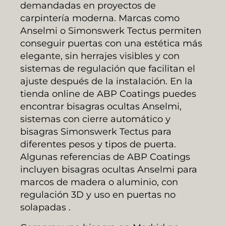
demandadas en proyectos de
carpintería moderna. Marcas como
Anselmi o Simonswerk Tectus permiten
conseguir puertas con una estética más
elegante, sin herrajes visibles y con
sistemas de regulación que facilitan el
ajuste después de la instalación. En la
tienda online de ABP Coatings puedes
encontrar bisagras ocultas Anselmi,
sistemas con cierre automático y
bisagras Simonswerk Tectus para
diferentes pesos y tipos de puerta.
Algunas referencias de ABP Coatings
incluyen bisagras ocultas Anselmi para
marcos de madera o aluminio, con
regulación 3D y uso en puertas no
solapadas .