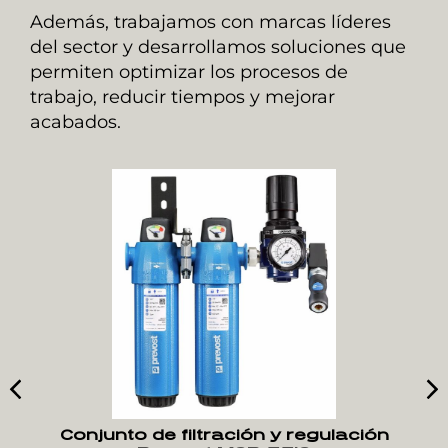
Además, trabajamos con marcas líderes
del sector y desarrollamos soluciones que
permiten optimizar los procesos de
trabajo, reducir tiempos y mejorar
acabados.
Conjunto de filtración y regulación