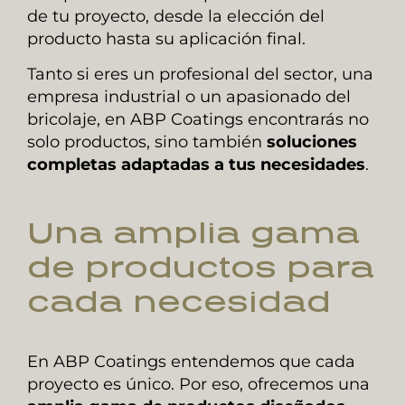
de tu proyecto, desde la elección del
producto hasta su aplicación final.
Tanto si eres un profesional del sector, una
empresa industrial o un apasionado del
bricolaje, en ABP Coatings encontrarás no
solo productos, sino también
soluciones
completas adaptadas a tus necesidades
.
Una amplia gama
de productos para
cada necesidad
En ABP Coatings entendemos que cada
proyecto es único. Por eso, ofrecemos una