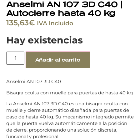
Anselmi AN 107 3D C40 |
Autocierre hasta 40 kg
135,63
€
IVA Incluido
Hay existencias
Añadir al carrito
Anselmi AN 107 3D C40
Bisagra oculta con muelle para puertas de hasta 40 kg
La Anselmi AN 107 3D C40 es una bisagra oculta con
muelle y cierre automático diseñada para puertas de
paso de hasta 40 kg. Su mecanismo integrado permite
que la puerta vuelva automáticamente a la posición
de cierre, proporcionando una solución discreta,
funcional y profesional.