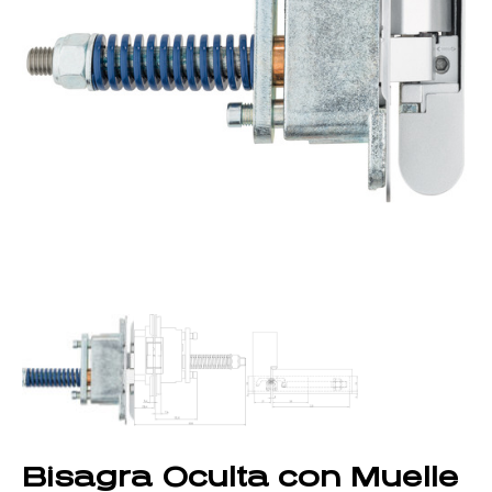
Bisagra Oculta con Muelle