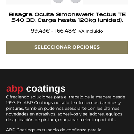
Bisagra Oculta Simonswerk Tectus TE
540 3D. Carga hasta 120kg (unidad).
99,43
€
-
166,48
€
IVA Incluido
SELECCIONAR OPCIONES
Ofreciendo soluciones para el trabajo de la madera desde
1997. En ABP Coatings no sólo te ofrecemos barnices y
pinturas, también podemos asesorarte con las últimas
novedades en abrasivos, adhesivos y selladores, equipos
de aplicación de pintura, maquinaria electroportátil…
ABP Coatings es tu socio de confianza para la