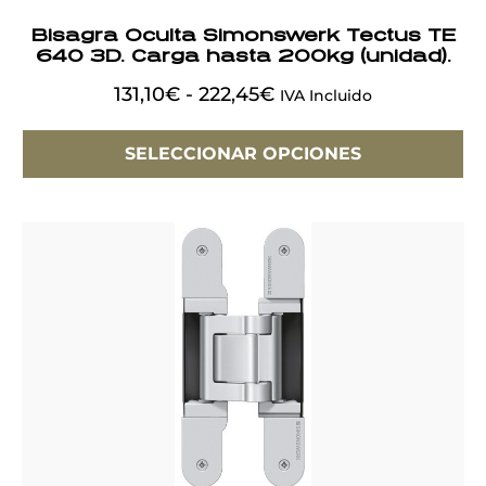
Bisagra Oculta Simonswerk Tectus TE
640 3D. Carga hasta 200kg (unidad).
131,10
€
-
222,45
€
IVA Incluido
SELECCIONAR OPCIONES