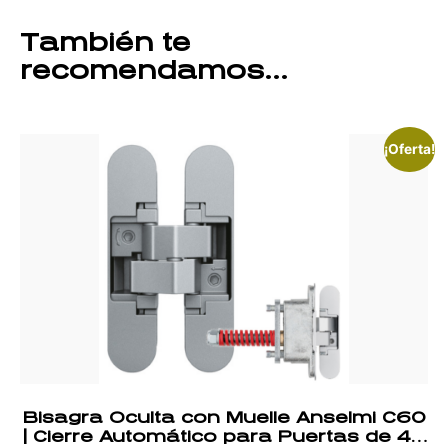
También te
recomendamos…
¡Oferta!
Bisagra Oculta con Muelle Anselmi C60
| Cierre Automático para Puertas de 40