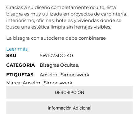
Gracias a su diseño completamente oculto, esta
bisagra es muy utilizada en proyectos de carpintería,
interiorismo, oficinas, hoteles y viviendas donde se
busca una estética limpia sin herrajes visibles.
La bisagra con autocierre debe combinarse
Leer más
SKU
SW1073DC-40
CATEGORIA
Bisagras Ocultas.
ETIQUETAS
Anselmi
,
Simonswerk
Marca:
Anselmi
,
Simonswerk
DESCRIPCIÓN
Información Adicional