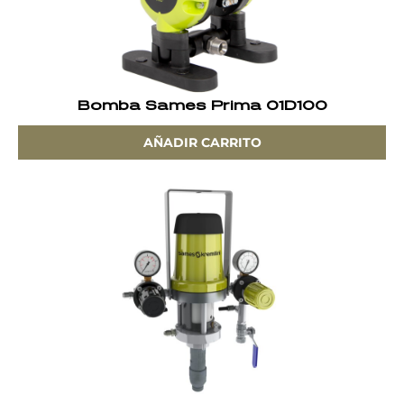
Bomba Sames Prima 01D100
AÑADIR CARRITO