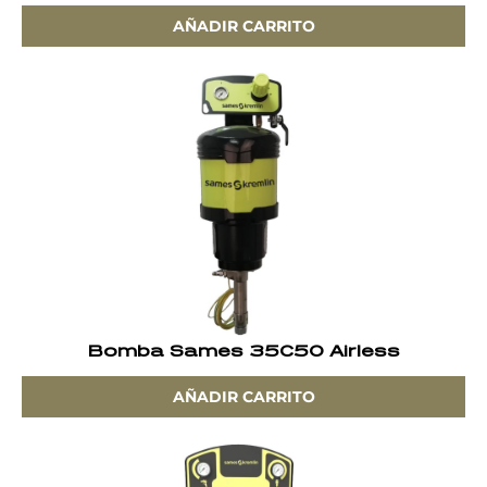
AÑADIR CARRITO
Bomba Sames 35C50 Airless
AÑADIR CARRITO