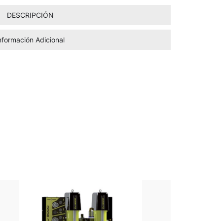
DESCRIPCIÓN
nformación Adicional