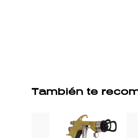
También te rec