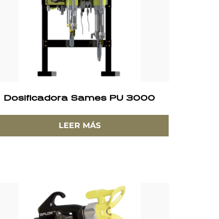
Dosificadora Sames PU 3000
LEER MÁS