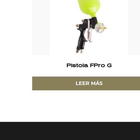
Pistola FPro G
LEER MÁS