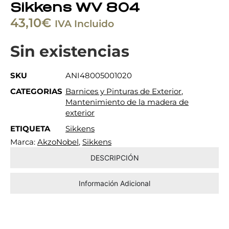
Sikkens WV 804
43,10
€
IVA Incluido
Sin existencias
SKU
ANI48005001020
CATEGORIAS
Barnices y Pinturas de Exterior
,
Mantenimiento de la madera de
exterior
ETIQUETA
Sikkens
Marca:
AkzoNobel
,
Sikkens
DESCRIPCIÓN
Información Adicional