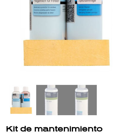
Kit de mantenimiento