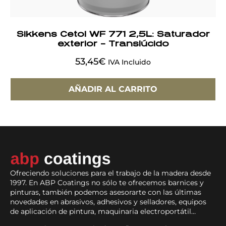
Sikkens Cetol WF 771 2,5L: Saturador
exterior – Translúcido
53,45
€
IVA Incluido
AÑADIR AL CARRITO
Ofreciendo soluciones para el trabajo de la madera desde
1997. En ABP Coatings no sólo te ofrecemos barnices y
pinturas, también podemos asesorarte con las últimas
novedades en abrasivos, adhesivos y selladores, equipos
de aplicación de pintura, maquinaria electroportátil…