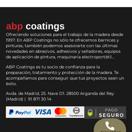
Ofreciendo soluciones para el trabajo de la madera desde
1997. En ABP Coatings no sólo te ofrecemos barnices y
pinturas, también podemos asesorarte con las últimas
novedades en abrasivos, adhesivos y selladores, equipos
de aplicación de pintura, maquinaria electroportátil…
ABP Coatings es tu socio de confianza para la
preparación, tratamiento y protección de la madera. Te
acompañamos para conseguir que tus proyectos sean un
éxito.
Avda. de Madrid, 25. Nave D1. 28500 Arganda del Rey
(Madrid) | 91 871 30 14