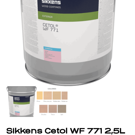
Sikkens Cetol WF 771 2,5L