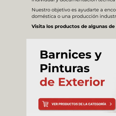
Nuestro objetivo es ayudarte a enc
doméstica o una producción industri
Visita los productos de algunas de