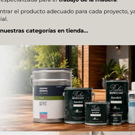
ontrar el producto adecuado para cada proyecto, 
al.
 nuestras categorías en tienda…