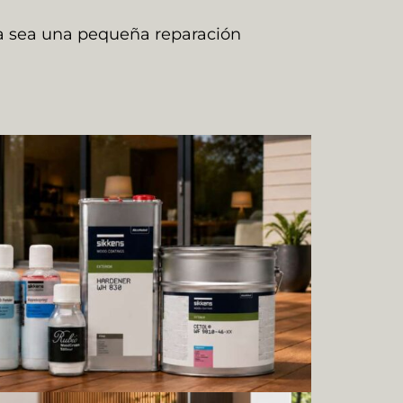
ya sea una pequeña reparación