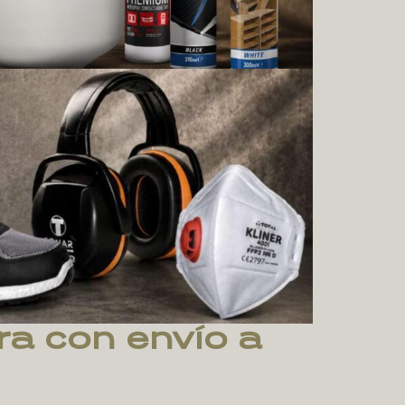
a con envío a