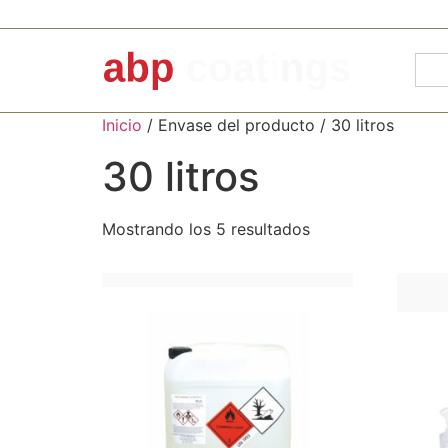
Inicio
/ Envase del producto / 30 litros
30 litros
Mostrando los 5 resultados