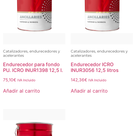
Catalizadores, endurecedores y
Catalizadores, endurecedores y
acelerantes
acelerantes
Endurecedor para fondo
Endurecedor ICRO
PU. ICRO INUR1398 12,5 l.
INUR3056 12,5 litros
75,10
€
142,36
€
IVA Incluido
IVA Incluido
Añadir al carrito
Añadir al carrito