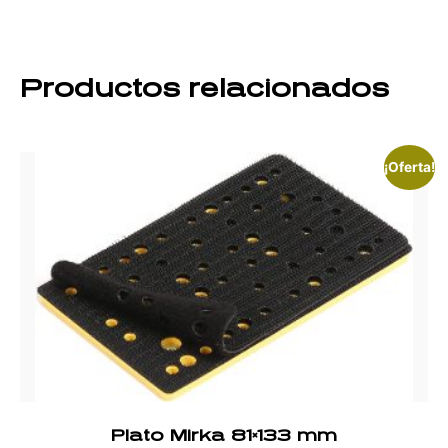
Productos relacionados
¡Oferta!
Plato Mirka 81×133 mm