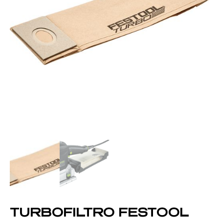
TURBOFILTRO FESTOOL