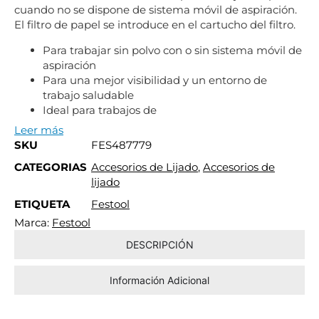
cuando no se dispone de sistema móvil de aspiración.
El filtro de papel se introduce en el cartucho del filtro.
Para trabajar sin polvo con o sin sistema móvil de
aspiración
Para una mejor visibilidad y un entorno de
trabajo saludable
Ideal para trabajos de
Leer más
SKU
FES487779
CATEGORIAS
Accesorios de Lijado
,
Accesorios de
lijado
ETIQUETA
Festool
Marca:
Festool
DESCRIPCIÓN
Información Adicional