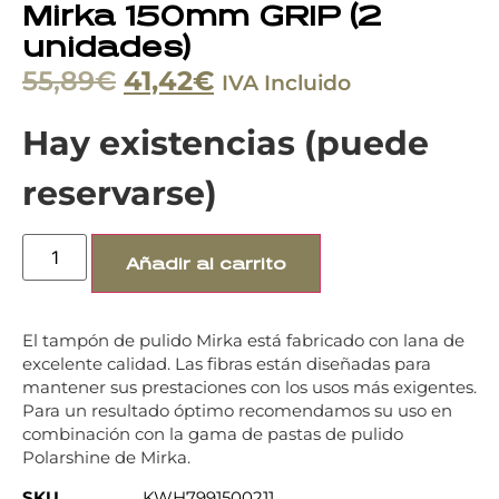
Mirka 150mm GRIP (2
unidades)
55,89
€
41,42
€
IVA Incluido
Hay existencias (puede
reservarse)
Añadir al carrito
El tampón de pulido Mirka está fabricado con lana de
excelente calidad. Las fibras están diseñadas para
mantener sus prestaciones con los usos más exigentes.
Para un resultado óptimo recomendamos su uso en
combinación con la gama de pastas de pulido
Polarshine de Mirka.
SKU
KWH7991500211