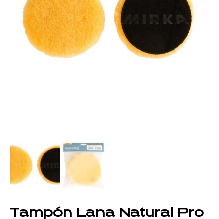
Tampón Lana Natural Pro