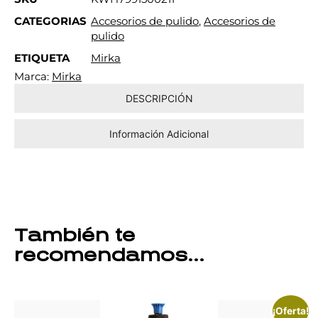
CATEGORIAS
Accesorios de pulido
,
Accesorios de
pulido
ETIQUETA
Mirka
Marca:
Mirka
DESCRIPCIÓN
Información Adicional
También te
recomendamos…
¡Oferta!