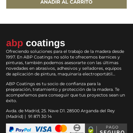
AÑADIR AL CARRITO
Ofreciendo soluciones para el trabajo de la madera desde
1997. En ABP Coatings no sólo te ofrecemos barnices y
pinturas, también podemos asesorarte con las últimas
novedades en abrasivos, adhesivos y selladores, equipos
de aplicación de pintura, maquinaria electroportátil…
ABP Coatings es tu socio de confianza para la
preparación, tratamiento y protección de la madera. Te
acompañamos para conseguir que tus proyectos sean un
éxito.
Avda. de Madrid, 25. Nave D1. 28500 Arganda del Rey
(Madrid) | 91 871 30 14