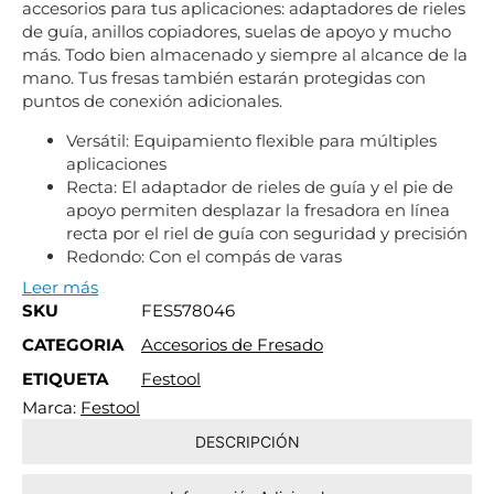
accesorios para tus aplicaciones: adaptadores de rieles
de guía, anillos copiadores, suelas de apoyo y mucho
más. Todo bien almacenado y siempre al alcance de la
mano. Tus fresas también estarán protegidas con
puntos de conexión adicionales.
Versátil: Equipamiento flexible para múltiples
aplicaciones
Recta: El adaptador de rieles de guía y el pie de
apoyo permiten desplazar la fresadora en línea
recta por el riel de guía con seguridad y precisión
Redondo: Con el compás de varas
Leer más
SKU
FES578046
CATEGORIA
Accesorios de Fresado
ETIQUETA
Festool
Marca:
Festool
DESCRIPCIÓN