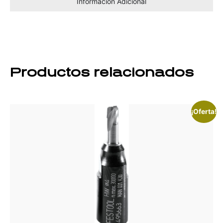
Información Adicional
Productos relacionados
¡Oferta!