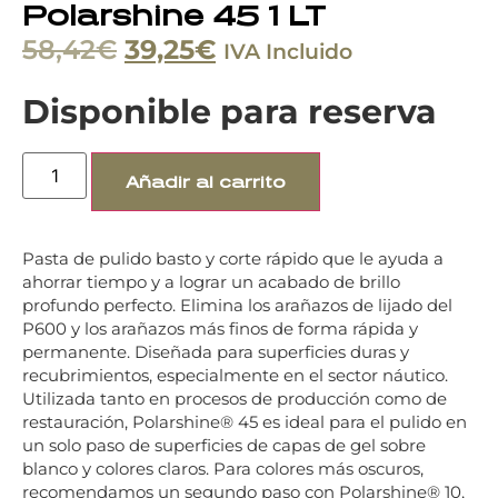
Polarshine 45 1 LT
58,42
€
39,25
€
IVA Incluido
Disponible para reserva
Añadir al carrito
Pasta de pulido basto y corte rápido que le ayuda a
ahorrar tiempo y a lograr un acabado de brillo
profundo perfecto. Elimina los arañazos de lijado del
P600 y los arañazos más finos de forma rápida y
permanente. Diseñada para superficies duras y
recubrimientos, especialmente en el sector náutico.
Utilizada tanto en procesos de producción como de
restauración, Polarshine® 45 es ideal para el pulido en
un solo paso de superficies de capas de gel sobre
blanco y colores claros. Para colores más oscuros,
recomendamos un segundo paso con Polarshine® 10,