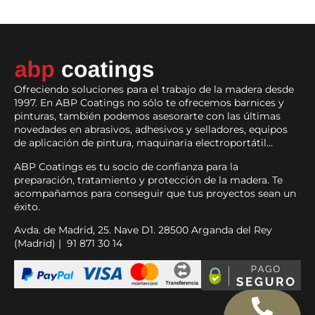
Ofreciendo soluciones para el trabajo de la madera desde
1997. En ABP Coatings no sólo te ofrecemos barnices y
pinturas, también podemos asesorarte con las últimas
novedades en abrasivos, adhesivos y selladores, equipos
de aplicación de pintura, maquinaria electroportátil…
ABP Coatings es tu socio de confianza para la
preparación, tratamiento y protección de la madera. Te
acompañamos para conseguir que tus proyectos sean un
éxito.
Avda. de Madrid, 25. Nave D1. 28500 Arganda del Rey
(Madrid) | 91 871 30 14