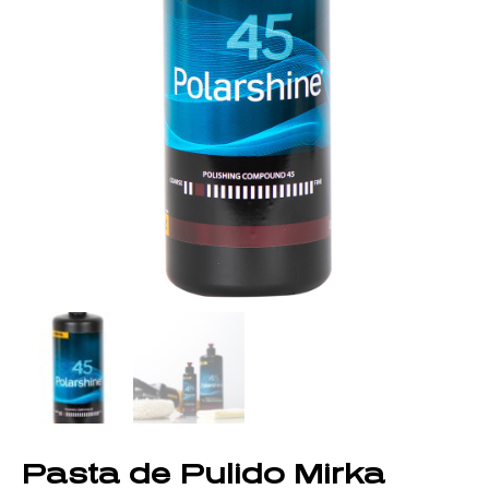
Pasta de Pulido Mirka