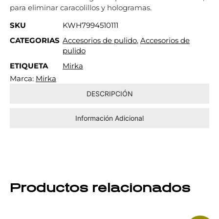
para eliminar caracolillos y hologramas.
SKU
KWH7994510111
CATEGORIAS
Accesorios de pulido
,
Accesorios de
pulido
ETIQUETA
Mirka
Marca:
Mirka
DESCRIPCIÓN
Información Adicional
Productos relacionados