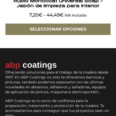
Rubio Monocoat Universal Soap –
Jabón de limpieza para interior
7,20
€
-
44,49
€
IVA Incluido
SELECCIONAR OPCIONES
Ofreciendo soluciones para el trabajo de la madera desde
1997. En ABP Coatings no sólo te ofrecemos barnices y
pinturas, también podemos asesorarte con las últimas
novedades en abrasivos, adhesivos y selladores, equipos
de aplicación de pintura, maquinaria electroportátil…
ABP Coatings es tu socio de confianza para la
preparación, tratamiento y protección de la madera. Te
acompañamos para conseguir que tus proyectos sean un
éxito.