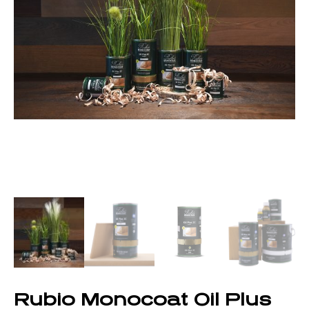
Rubio Monocoat Oil Plus