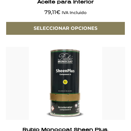
Aceite para interior
79,11
€
IVA Incluido
SELECCIONAR OPCIONES
Rubio Monocoat Sheen Plus.