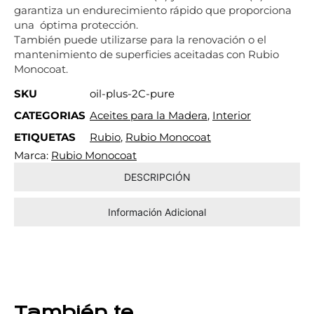
garantiza un endurecimiento rápido que proporciona
una óptima protección.
También puede utilizarse para la renovación o el
mantenimiento de superficies aceitadas con Rubio
Monocoat.
SKU
oil-plus-2C-pure
CATEGORIAS
Aceites para la Madera
,
Interior
ETIQUETAS
Rubio
,
Rubio Monocoat
Marca:
Rubio Monocoat
DESCRIPCIÓN
Información Adicional
También te