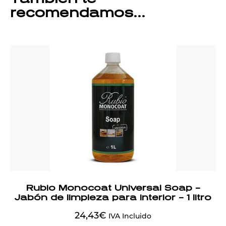
recomendamos…
Rubio Monocoat Universal Soap –
Jabón de limpieza para interior – 1 litro
24,43
€
IVA Incluido