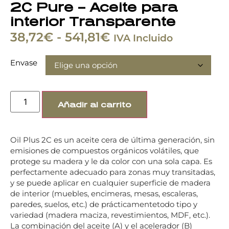
2C Pure – Aceite para
interior Transparente
38,72
€
-
541,81
€
IVA Incluido
Envase
Añadir al carrito
Oil Plus 2C es un aceite cera de última generación, sin
emisiones de compuestos orgánicos volátiles, que
protege su madera y le da color con una sola capa. Es
perfectamente adecuado para zonas muy transitadas,
y se puede aplicar en cualquier superficie de madera
de interior (muebles, encimeras, mesas, escaleras,
paredes, suelos, etc.) de prácticamentetodo tipo y
variedad (madera maciza, revestimientos, MDF, etc.).
La combinación del aceite (A) y el acelerador (B)