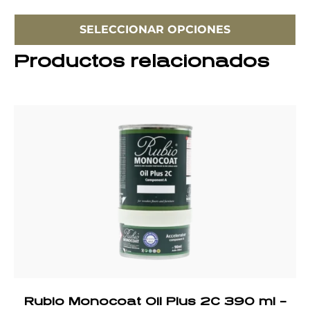
SELECCIONAR OPCIONES
Productos relacionados
Rubio Monocoat Oil Plus 2C 390 ml –