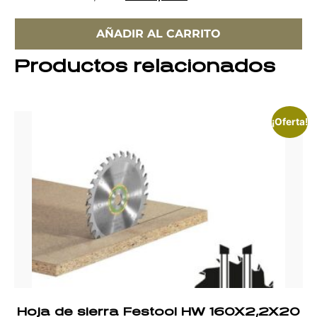
AÑADIR AL CARRITO
Productos relacionados
¡Oferta!
Hoja de sierra Festool HW 160X2,2X20