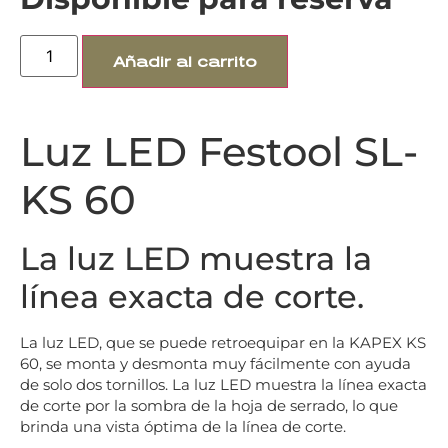
Añadir al carrito
Luz LED Festool SL-
KS 60
La luz LED muestra la
línea exacta de corte.
La luz LED, que se puede retroequipar en la KAPEX KS
60, se monta y desmonta muy fácilmente con ayuda
de solo dos tornillos. La luz LED muestra la línea exacta
de corte por la sombra de la hoja de serrado, lo que
brinda una vista óptima de la línea de corte.