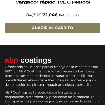
Cargador rápido TCL 6 Festool
84,76
€
72,04
€
IVA Incluido
AÑADIR AL CARRITO
Ofreciendo soluciones para el trabajo de la madera desde
1997. En ABP Coatings no sólo te ofrecemos barnices y
pinturas, también podemos asesorarte con las últimas
novedades en abrasivos, adhesivos y selladores, equipos
de aplicación de pintura, maquinaria electroportátil…
ABP Coatings es tu socio de confianza para la
preparación, tratamiento y protección de la madera. Te
acompañamos para conseguir que tus proyectos sean un