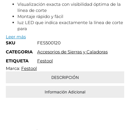
Visualización exacta con visibilidad óptima de la
línea de corte
Montaje rápido y fácil
luz LED que indica exactamente la línea de corte
para
Leer más
SKU
FES500120
CATEGORIA
Accesorios de Sierras y Caladoras
ETIQUETA
Festool
Marca:
Festool
DESCRIPCIÓN
Información Adicional