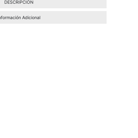
DESCRIPCIÓN
nformación Adicional