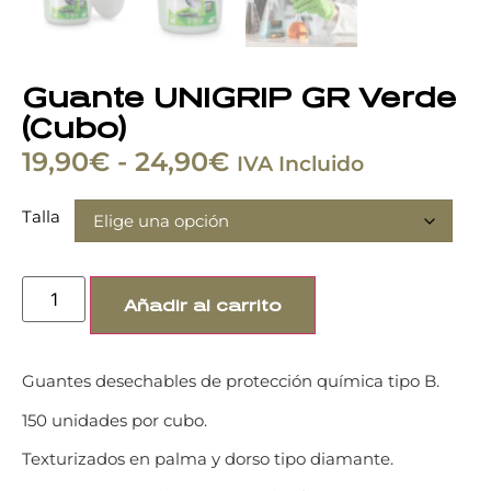
Guante UNIGRIP GR Verde
(Cubo)
19,90
€
-
24,90
€
IVA Incluido
Talla
Añadir al carrito
Guantes desechables de protección química tipo B.
150 unidades por cubo.
Texturizados en palma y dorso tipo diamante.