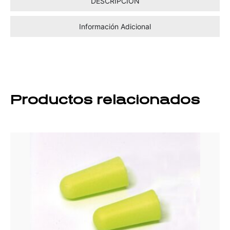
DESCRIPCIÓN
Información Adicional
Productos relacionados