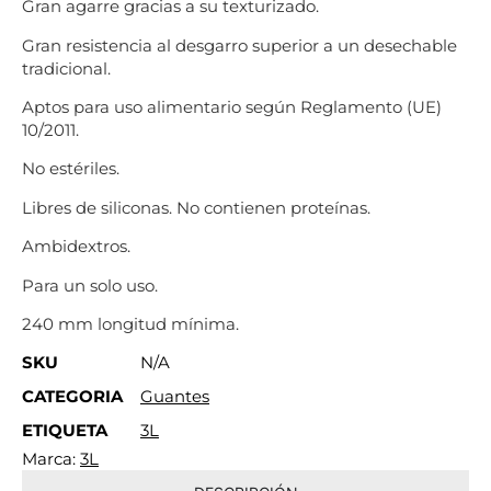
Gran agarre gracias a su texturizado.
Gran resistencia al desgarro superior a un desechable
tradicional.
Aptos para uso alimentario según Reglamento (UE)
10/2011.
No estériles.
Libres de siliconas. No contienen proteínas.
Ambidextros.
Para un solo uso.
240 mm longitud mínima.
SKU
N/A
CATEGORIA
Guantes
ETIQUETA
3L
Marca:
3L