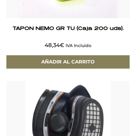
TAPON NEMO GR TU (Caja 200 uds).
48,34
€
IVA Incluido
AÑADIR AL CARRITO