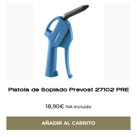
Pistola de Soplado Prevost 27102 PRE
18,90
€
IVA Incluido
AÑADIR AL CARRITO