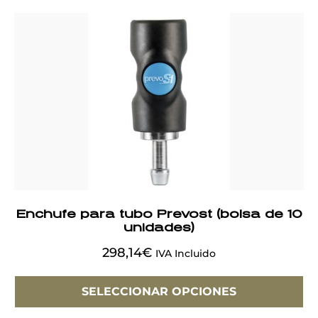
Enchufe para tubo Prevost (bolsa de 10
unidades)
298,14
€
IVA Incluido
SELECCIONAR OPCIONES