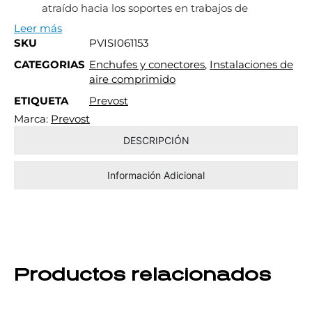
atraído hacia los soportes en trabajos de
Leer más
SKU
PVISI061153
CATEGORIAS
Enchufes y conectores
,
Instalaciones de
aire comprimido
ETIQUETA
Prevost
Marca:
Prevost
DESCRIPCIÓN
Información Adicional
Productos relacionados