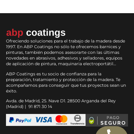
Ofreciendo soluciones para el trabajo de la madera desde
1997. En ABP Coatings no sólo te ofrecemos barnices y
pinturas, también podemos asesorarte con las últimas
novedades en abrasivos, adhesivos y selladores, equipos
de aplicación de pintura, maquinaria electroportátil…
ABP Coatings es tu socio de confianza para la
preparación, tratamiento y protección de la madera. Te
acompañamos para conseguir que tus proyectos sean un
éxito.
Avda. de Madrid, 25. Nave D1. 28500 Arganda del Rey
(Madrid) | 91 871 30 14