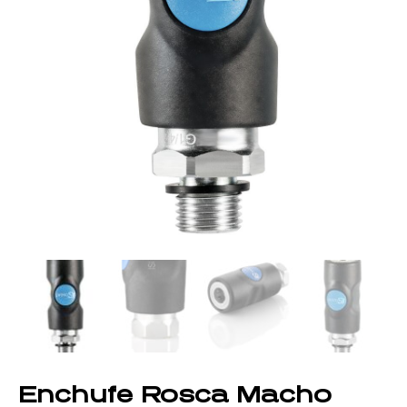
Enchufe Rosca Macho