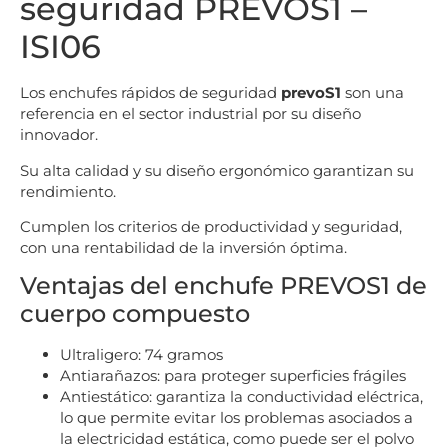
seguridad PREVOS1 –
ISI06
Los enchufes rápidos de seguridad
prevoS1
son una
referencia en el sector industrial por su diseño
innovador.
Su alta calidad y su diseño ergonómico garantizan su
rendimiento.
Cumplen los criterios de productividad y seguridad,
con una rentabilidad de la inversión óptima.
Ventajas del enchufe PREVOS1 de
cuerpo compuesto
Ultraligero: 74 gramos
Antiarañazos: para proteger superficies frágiles
Antiestático: garantiza la conductividad eléctrica,
lo que permite evitar los problemas asociados a
la electricidad estática, como puede ser el polvo