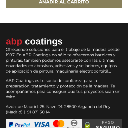
AÑADIR AL CARRITO
Ofreciendo soluciones para el trabajo de la madera desde
1997. En ABP Coatings no sólo te ofrecemos barnices y
pinturas, también podemos asesorarte con las últimas
novedades en abrasivos, adhesivos y selladores, equipos
de aplicación de pintura, maquinaria electroportátil…
ABP Coatings es tu socio de confianza para la
preparación, tratamiento y protección de la madera. Te
acompañamos para conseguir que tus proyectos sean un
éxito.
Avda. de Madrid, 25. Nave D1. 28500 Arganda del Rey
(Madrid) | 91 871 30 14