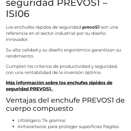
seguridad PREVOS1 –
ISI06
Los enchufes rápidos de seguridad
prevoS1
son una
referencia en el sector industrial por su diseño
innovador.
Su alta calidad y su diseño ergonómico garantizan su
rendimiento.
Cumplen los criterios de productividad y seguridad,
con una rentabilidad de la inversión óptima.
Más información sobre los enchufes rápidos de
seguridad PREVOS1.
Ventajas del enchufe PREVOS1 de
cuerpo compuesto
Ultraligero: 74 gramos
Antiarañazos: para proteger superficies frágiles