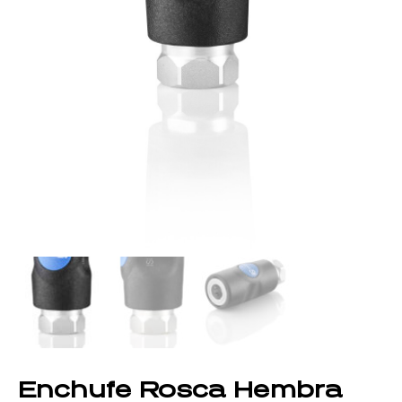
Enchufe Rosca Hembra