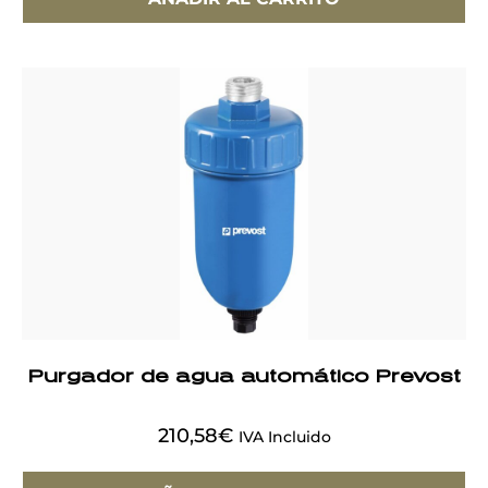
Purgador de agua automático Prevost
210,58
€
IVA Incluido