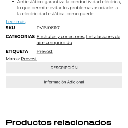
Antiestático: garantiza la conductividad eléctrica,
lo que permite evitar los problemas asociados a
la electricidad estática, como puede
Leer más
SKU
PVISI061101
CATEGORIAS
Enchufes y conectores
,
Instalaciones de
aire comprimido
ETIQUETA
Prevost
Marca:
Prevost
DESCRIPCIÓN
Información Adicional
Productos relacionados