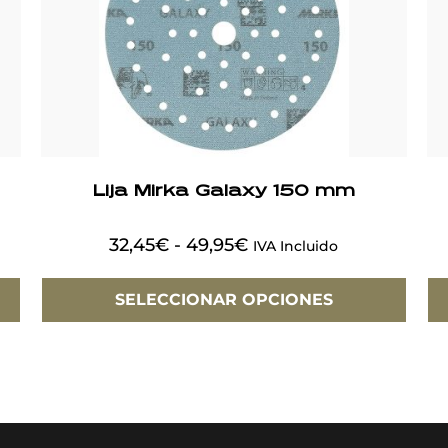
Lija Mirka Galaxy 150 mm
32,45
€
-
49,95
€
IVA Incluido
SELECCIONAR OPCIONES