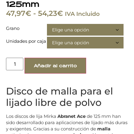
125mm
47,97
€
-
54,23
€
IVA Incluido
Grano
Unidades por caja
Añadir al carrito
Disco de malla para el
lijado libre de polvo
Los discos de lija Mirka
Abranet Ace
de 125 mm han
sido desarrollado para aplicaciones de lijado más duras
y exigentes. Gracias a su construcción de
malla