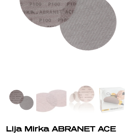
Lija Mirka ABRANET ACE