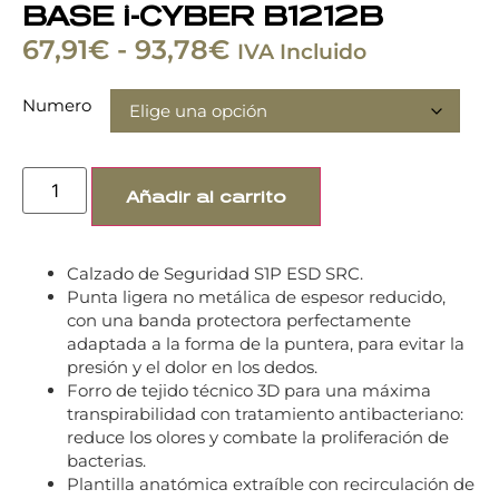
BASE i-CYBER B1212B
67,91
€
-
93,78
€
IVA Incluido
Numero
Añadir al carrito
Calzado de Seguridad S1P ESD SRC.
Punta ligera no metálica de espesor reducido,
con una banda protectora perfectamente
adaptada a la forma de la puntera, para evitar la
presión y el dolor en los dedos.
Forro de tejido técnico 3D para una máxima
transpirabilidad con tratamiento antibacteriano:
reduce los olores y combate la proliferación de
bacterias.
Plantilla anatómica extraíble con recirculación de