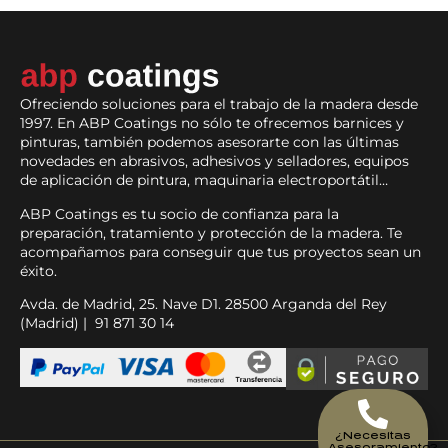
Ofreciendo soluciones para el trabajo de la madera desde
1997. En ABP Coatings no sólo te ofrecemos barnices y
pinturas, también podemos asesorarte con las últimas
novedades en abrasivos, adhesivos y selladores, equipos
de aplicación de pintura, maquinaria electroportátil…
ABP Coatings es tu socio de confianza para la
preparación, tratamiento y protección de la madera. Te
acompañamos para conseguir que tus proyectos sean un
éxito.
Avda. de Madrid, 25. Nave D1. 28500 Arganda del Rey
(Madrid) | 91 871 30 14
¿Necesitas
Asesoramiento?