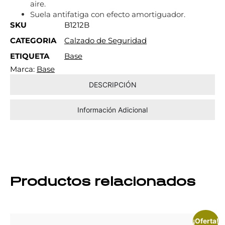
aire.
Suela antifatiga con efecto amortiguador.
SKU
B1212B
CATEGORIA
Calzado de Seguridad
ETIQUETA
Base
Marca:
Base
DESCRIPCIÓN
Información Adicional
Productos relacionados
¡Oferta!