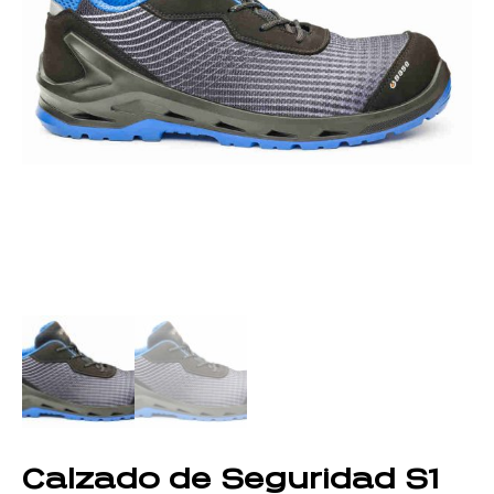
Calzado de Seguridad S1