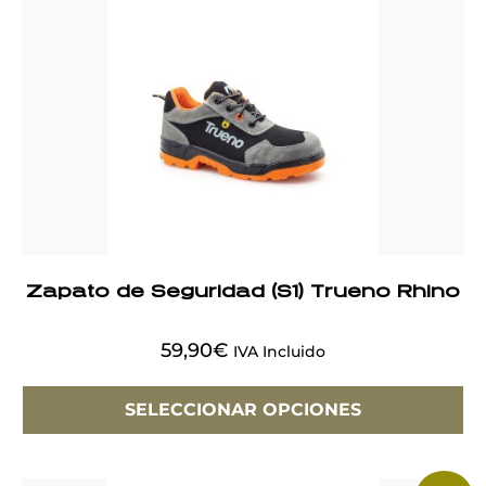
Zapato de Seguridad (S1) Trueno Rhino
59,90
€
IVA Incluido
SELECCIONAR OPCIONES