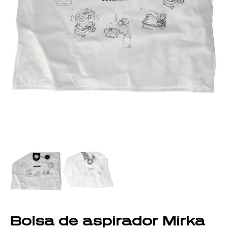
Bolsa de aspirador Mirka