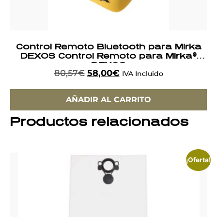
Control Remoto Bluetooth para Mirka
DEXOS Control Remoto para Mirka®
DEXOS
80,57
€
58,00
€
IVA Incluido
AÑADIR AL CARRITO
Productos relacionados
¡Oferta!