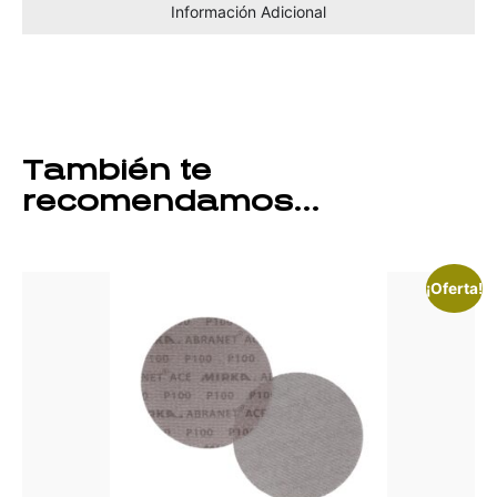
Información Adicional
También te
recomendamos…
¡Oferta!