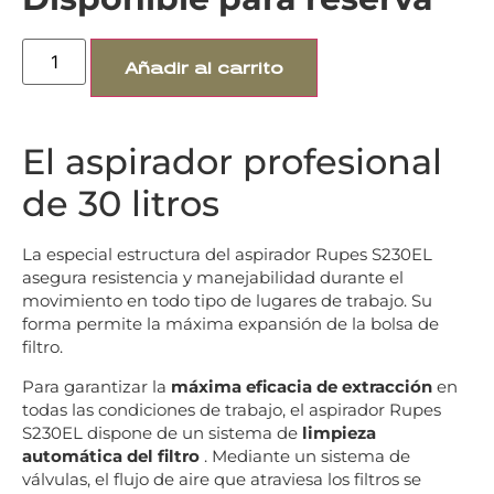
Añadir al carrito
El aspirador profesional
de 30 litros
La especial estructura del aspirador Rupes S230EL
asegura resistencia y manejabilidad durante el
movimiento en todo tipo de lugares de trabajo. Su
forma permite la máxima expansión de la bolsa de
filtro.
Para garantizar la
máxima eficacia de extracción
en
todas las condiciones de trabajo, el aspirador Rupes
S230EL
dispone de un sistema de
limpieza
automática del filtro
. Mediante un sistema de
válvulas, el flujo de aire que atraviesa los filtros se