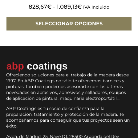
828,67
€
-
1.089,13
€
IVA Incluido
SELECCIONAR OPCIONES
Ofreciendo soluciones para el trabajo de la madera desde
1997. En ABP Coatings no sólo te ofrecemos barnices y
pinturas, también podemos asesorarte con las últimas
novedades en abrasivos, adhesivos y selladores, equipos
de aplicación de pintura, maquinaria electroportátil…
ABP Coatings es tu socio de confianza para la
preparación, tratamiento y protección de la madera. Te
acompañamos para conseguir que tus proyectos sean un
éxito.
Avda. de Madrid, 25. Nave D1. 28500 Arganda del Rey