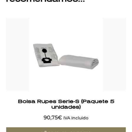
Bolsa Rupes Serie-S (Paquete 5
unidades)
90,75
€
IVA Incluido