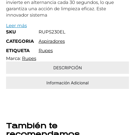
invierte en alternancia cada 30 segundos, lo que
garantiza una acción de limpieza eficaz. Este
innovador sistema
Leer más
SKU
RUPS230EL
CATEGORIA
Aspiradores
ETIQUETA
Rupes
Marca:
Rupes
DESCRIPCIÓN
Información Adicional
También te
recomendamos…