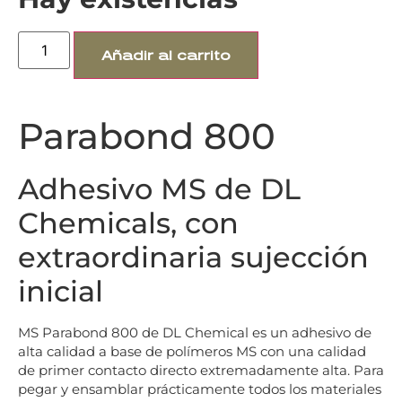
Añadir al carrito
Parabond 800
Adhesivo MS de DL
Chemicals, con
extraordinaria sujección
inicial
MS Parabond 800 de DL Chemical es un adhesivo de
alta calidad a base de polímeros MS con una calidad
de primer contacto directo extremadamente alta. Para
pegar y ensamblar prácticamente todos los materiales