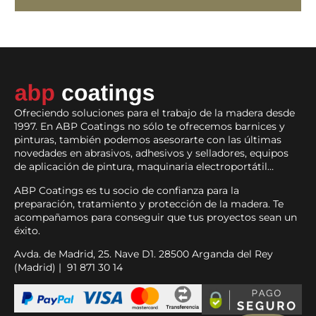
Ofreciendo soluciones para el trabajo de la madera desde
1997. En ABP Coatings no sólo te ofrecemos barnices y
pinturas, también podemos asesorarte con las últimas
novedades en abrasivos, adhesivos y selladores, equipos
de aplicación de pintura, maquinaria electroportátil…
ABP Coatings es tu socio de confianza para la
preparación, tratamiento y protección de la madera. Te
acompañamos para conseguir que tus proyectos sean un
éxito.
Avda. de Madrid, 25. Nave D1. 28500 Arganda del Rey
(Madrid) | 91 871 30 14