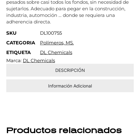
pesados sobre casi todos los fondos, sin necesidad de
sujetarlos. Adecuado para pegar en la construcción,
industria, automoción … donde se requiera una
adherencia directa.
SKU
DL100755
CATEGORIA
Polímeros, MS.
ETIQUETA
DL Chemicals
Marca:
DL Chemicals
DESCRIPCIÓN
Información Adicional
Productos relacionados