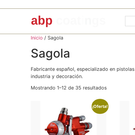
Inicio
/ Sagola
Sagola
Fabricante español, especializado en pistolas
industria y decoración.
Mostrando 1–12 de 35 resultados
¡Oferta!