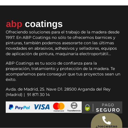
Ofreciendo soluciones para el trabajo de la madera desde
1997. En ABP Coatings no sólo te ofrecemos barnices y
pinturas, también podemos asesorarte con las últimas
novedades en abrasivos, adhesivos y selladores, equipos
de aplicación de pintura, maquinaria electroportátil…
ABP Coatings es tu socio de confianza para la
preparación, tratamiento y protección de la madera. Te
acompañamos para conseguir que tus proyectos sean un
éxito.
Avda. de Madrid, 25. Nave D1. 28500 Arganda del Rey
(Madrid) | 91 871 30 14
¿Necesitas