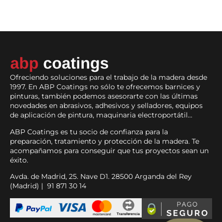
Ofreciendo soluciones para el trabajo de la madera desde
1997. En ABP Coatings no sólo te ofrecemos barnices y
pinturas, también podemos asesorarte con las últimas
novedades en abrasivos, adhesivos y selladores, equipos
de aplicación de pintura, maquinaria electroportátil…
ABP Coatings es tu socio de confianza para la
preparación, tratamiento y protección de la madera. Te
acompañamos para conseguir que tus proyectos sean un
éxito.
Avda. de Madrid, 25. Nave D1. 28500 Arganda del Rey
(Madrid) | 91 871 30 14