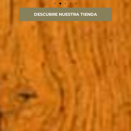
DESCUBRE NUESTRA TIENDA