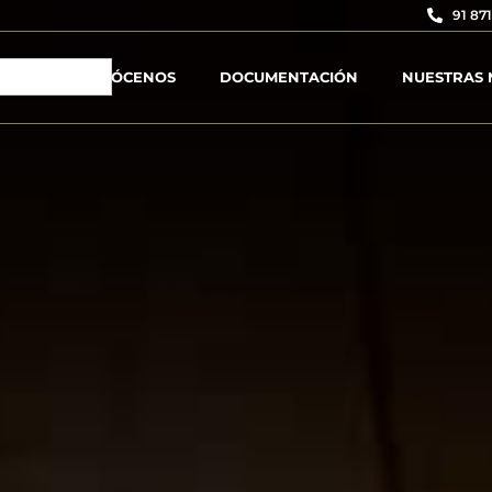
91 871
CONÓCENOS
DOCUMENTACIÓN
NUESTRAS 