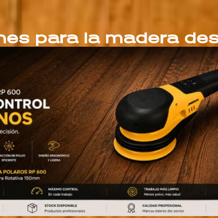
nes para la madera de