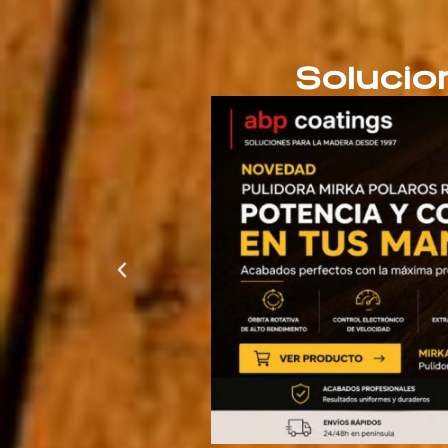
Solucio