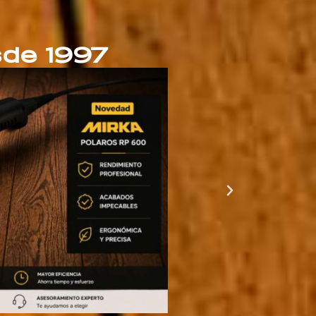
sde 1997